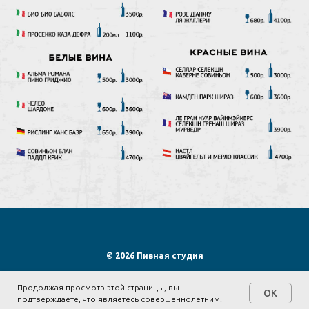
© 2026 Пивная студия
Наверх
Продолжая просмотр этой страницы, вы
OK
подтверждаете, что являетесь совершеннолетним.